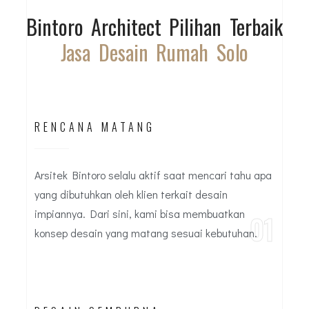
Bintoro Architect Pilihan Terbaik
Jasa Desain Rumah Solo
RENCANA MATANG
Arsitek Bintoro selalu aktif saat mencari tahu apa
yang dibutuhkan oleh klien terkait desain
impiannya. Dari sini, kami bisa membuatkan
01
konsep desain yang matang sesuai kebutuhan.