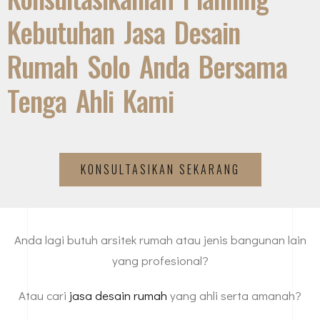
Kebutuhan Jasa Desain
Rumah Solo Anda Bersama
Tenga Ahli Kami
KONSULTASIKAN SEKARANG
Anda lagi butuh arsitek rumah atau jenis bangunan lain
yang profesional?
Atau cari
jasa desain rumah
yang ahli serta amanah?