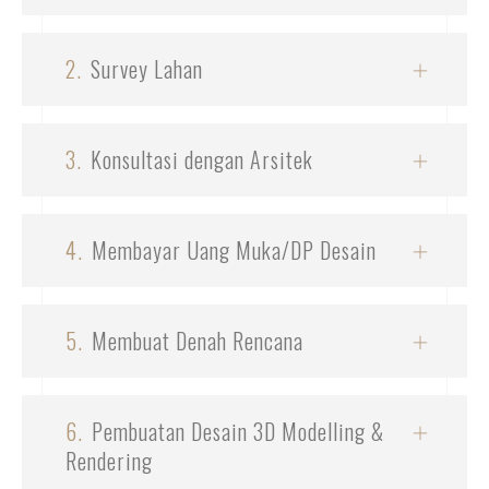
2.
Survey Lahan
3.
Konsultasi dengan Arsitek
4.
Membayar Uang Muka/DP Desain
5.
Membuat Denah Rencana
6.
Pembuatan Desain 3D Modelling &
Rendering