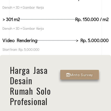
Denah + 3D + Gambar Kerja
> 301 m2
Rp. 150.000 / m2
Denah + 3D + Gambar Kerja
Video Rendering
> Rp. 5.000.000
Start from Rp. 5.000.000
Harga Jasa
Minta Survey
Desain
Rumah Solo
Profesional