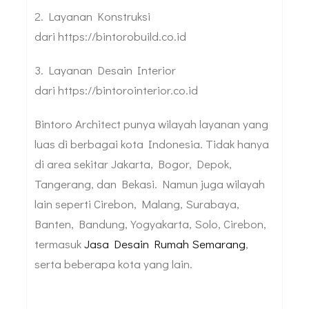
2. Layanan Konstruksi
dari https://bintorobuild.co.id
3. Layanan Desain Interior
dari https://bintorointerior.co.id
Bintoro Architect punya wilayah layanan yang
luas di berbagai kota Indonesia. Tidak hanya
di area sekitar Jakarta, Bogor, Depok,
Tangerang, dan Bekasi. Namun juga wilayah
lain seperti Cirebon, Malang, Surabaya,
Banten, Bandung, Yogyakarta, Solo, Cirebon,
termasuk
Jasa Desain Rumah Semarang
,
serta beberapa kota yang lain.