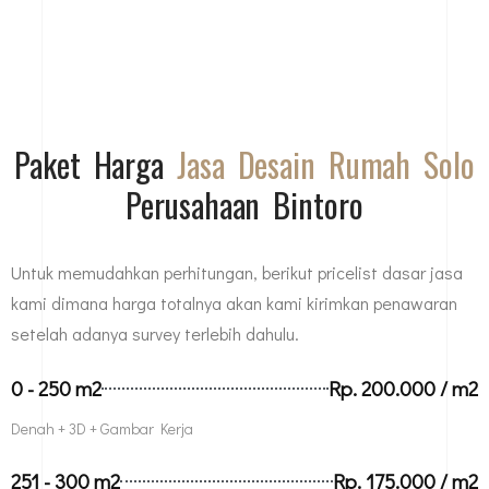
Paket Harga
Jasa Desain Rumah Solo
Perusahaan Bintoro
Untuk memudahkan perhitungan, berikut pricelist dasar jasa
kami dimana harga totalnya akan kami kirimkan penawaran
setelah adanya survey terlebih dahulu.
0 - 250 m2
Rp. 200.000 / m2
Denah + 3D + Gambar Kerja
251 - 300 m2
Rp. 175.000 / m2