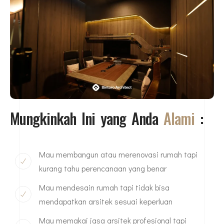
Mungkinkah Ini yang Anda
Alami
:
Mau membangun atau merenovasi rumah tapi
kurang tahu perencanaan yang benar
Mau mendesain rumah tapi tidak bisa
mendapatkan arsitek sesuai keperluan
Mau memakai jasa arsitek profesional tapi