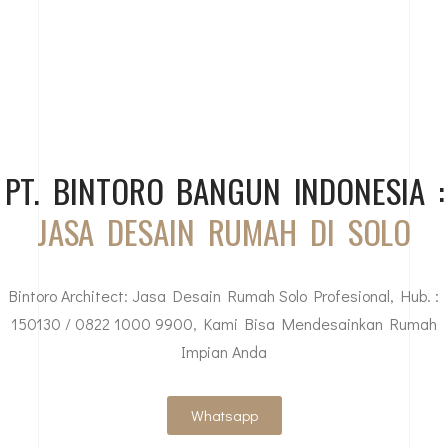
PT. BINTORO BANGUN INDONESIA :
JASA DESAIN RUMAH DI SOLO
Bintoro Architect: Jasa Desain Rumah Solo Profesional, Hub. :
150130 / 0822 1000 9900, Kami Bisa Mendesainkan Rumah
Impian Anda
Whatsapp