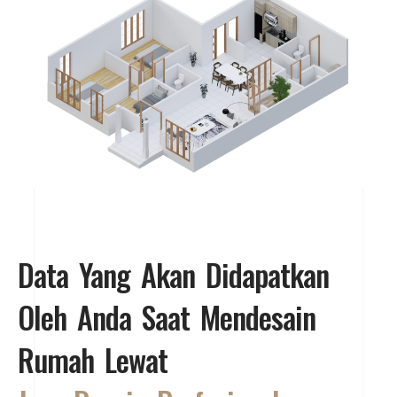
Data Yang Akan Didapatkan
Oleh Anda Saat Mendesain
Rumah Lewat