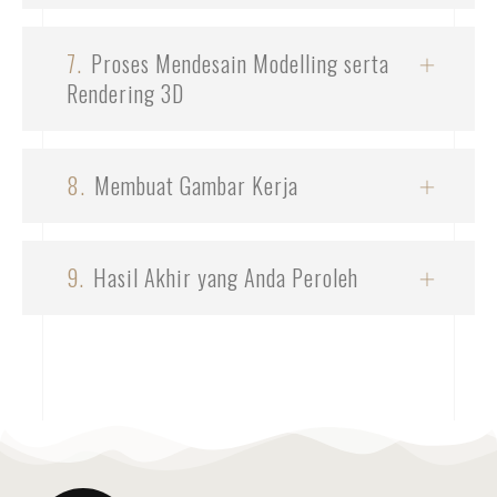
7.
Proses Mendesain Modelling serta
Rendering 3D
8.
Membuat Gambar Kerja
9.
Hasil Akhir yang Anda Peroleh