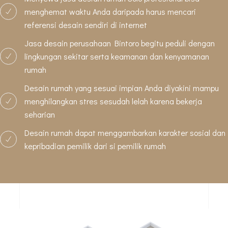
menghemat waktu Anda daripada harus mencari
referensi desain sendiri di internet
Jasa desain perusahaan Bintoro begitu peduli dengan
lingkungan sekitar serta keamanan dan kenyamanan
rumah
Desain rumah yang sesuai impian Anda diyakini mampu
menghilangkan stres sesudah lelah karena bekerja
seharian
Desain rumah dapat menggambarkan karakter sosial dan
kepribadian pemilik dari si pemilik rumah