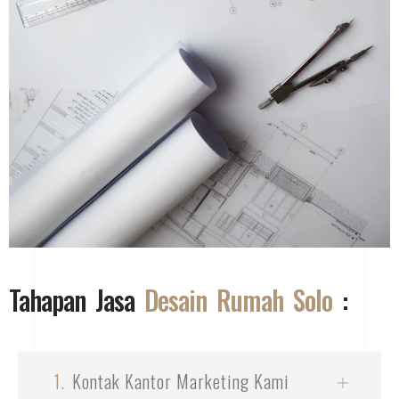
Tahapan Jasa
Desain Rumah Solo
:
1.
Kontak Kantor Marketing Kami