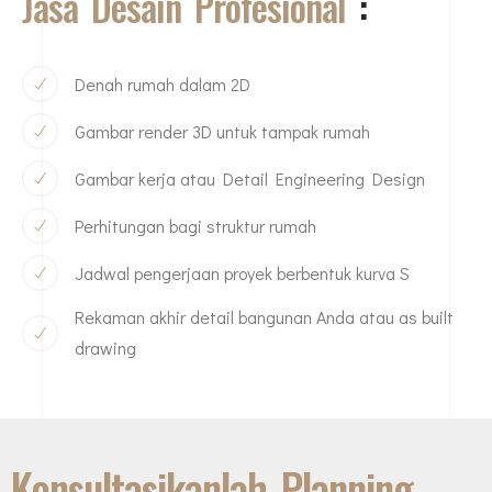
Jasa Desain Profesional
:
Denah rumah dalam 2D
Gambar render 3D untuk tampak rumah
Gambar kerja atau Detail Engineering Design
Perhitungan bagi struktur rumah
Jadwal pengerjaan proyek berbentuk kurva S
Rekaman akhir detail bangunan Anda atau as built
drawing
Konsultasikanlah Planning