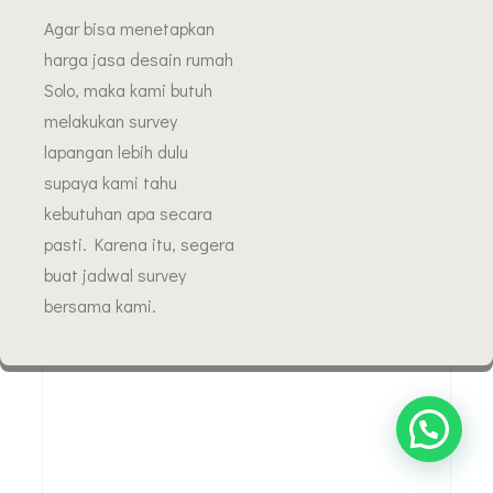
Agar bisa menetapkan
harga jasa desain rumah
Solo, maka kami butuh
melakukan survey
lapangan lebih dulu
supaya kami tahu
kebutuhan apa secara
pasti. Karena itu, segera
buat jadwal survey
bersama kami.