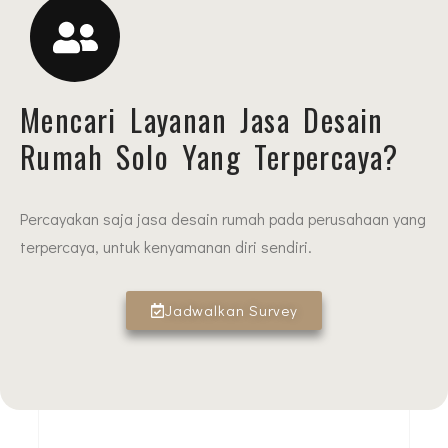
Mencari Layanan Jasa Desain
Rumah Solo Yang Terpercaya?
Percayakan saja jasa desain rumah pada perusahaan yang
terpercaya, untuk kenyamanan diri sendiri.
Jadwalkan Survey