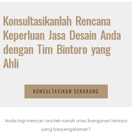
Konsultasikanlah Rencana
Keperluan Jasa Desain Anda
dengan Tim Bintoro yang
Ahli
KONSULTASIKAN SEKARANG
Anda lagi mencari arsitek rumah atau bangunan lainnya
yang berpengalaman?