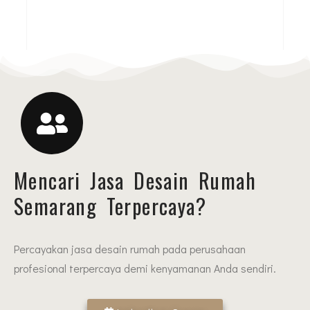
Mencari Jasa Desain Rumah
Semarang Terpercaya?
Percayakan jasa desain rumah pada perusahaan
profesional terpercaya demi kenyamanan Anda sendiri.