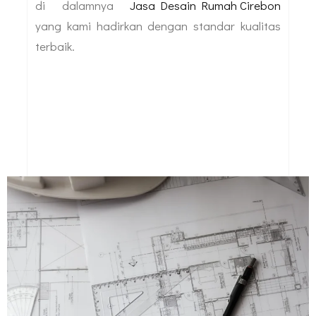
di dalamnya
Jasa Desain Rumah Cirebon
yang kami hadirkan dengan standar kualitas
terbaik.