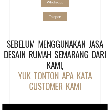
Whatsapp
Telepon
SEBELUM MENGGUNAKAN JASA
DESAIN RUMAH SEMARANG DARI
KAMI,
YUK TONTON APA KATA
CUSTOMER KAMI