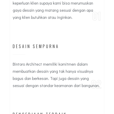
keperluan klien supaya kami bisa merumuskan
gaya desain yang matang sesuai dengan apa
01
yang klien butuhkan atau inginkan.
DESAIN SEMPURNA
Bintoro Architect memiliki komitmen dalam
membuatkan desain yang tak hanya visualnya
bagus dan berkesan. Tapi juga desain yang
02
sesuai dengan standar keamanan dari bangunan.