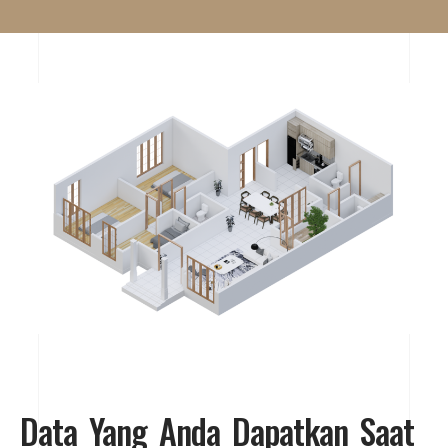
Data Yang Anda Dapatkan Saat