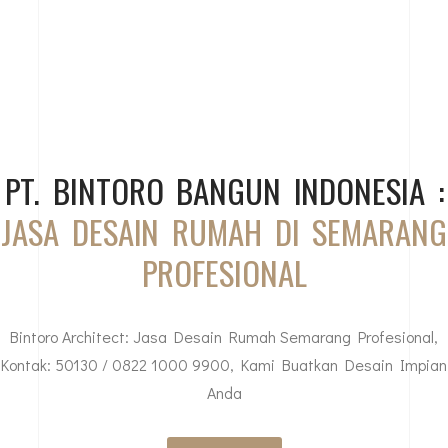
PT. BINTORO BANGUN INDONESIA :
JASA DESAIN RUMAH DI SEMARANG
PROFESIONAL
Bintoro Architect: Jasa Desain Rumah Semarang Profesional,
Kontak: 50130 / 0822 1000 9900, Kami Buatkan Desain Impian
Anda