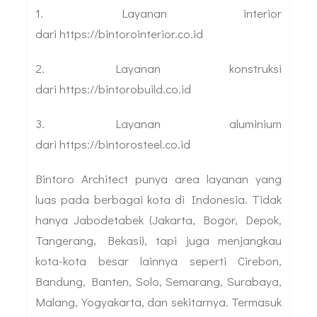
1. Layanan interior
dari https://bintorointerior.co.id
2. Layanan konstruksi
dari https://bintorobuild.co.id
3. Layanan aluminium
dari https://bintorosteel.co.id
Bintoro Architect punya area layanan yang
luas pada berbagai kota di Indonesia. Tidak
hanya Jabodetabek (Jakarta, Bogor, Depok,
Tangerang, Bekasi), tapi juga menjangkau
kota-kota besar lainnya seperti Cirebon,
Bandung, Banten, Solo, Semarang, Surabaya,
Malang, Yogyakarta, dan sekitarnya. Termasuk