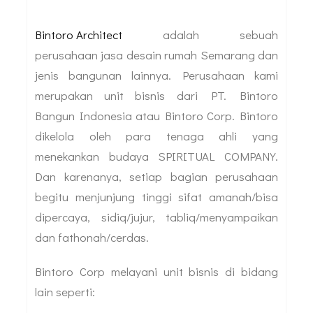
Bintoro Architect
adalah sebuah
perusahaan jasa desain rumah Semarang dan
jenis bangunan lainnya. Perusahaan kami
merupakan unit bisnis dari PT. Bintoro
Bangun Indonesia atau Bintoro Corp. Bintoro
dikelola oleh para tenaga ahli yang
menekankan budaya SPIRITUAL COMPANY.
Dan karenanya, setiap bagian perusahaan
begitu menjunjung tinggi sifat amanah/bisa
dipercaya, sidiq/jujur, tabliq/menyampaikan
dan fathonah/cerdas.
Bintoro Corp melayani unit bisnis di bidang
lain seperti: