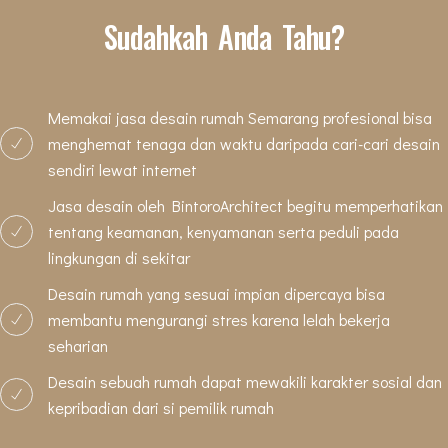
Sudahkah Anda Tahu?
Memakai jasa desain rumah Semarang profesional bisa
menghemat tenaga dan waktu daripada cari-cari desain
sendiri lewat internet
Jasa desain oleh BintoroArchitect begitu memperhatikan
tentang keamanan, kenyamanan serta peduli pada
lingkungan di sekitar
Desain rumah yang sesuai impian dipercaya bisa
membantu mengurangi stres karena lelah bekerja
seharian
Desain sebuah rumah dapat mewakili karakter sosial dan
kepribadian dari si pemilik rumah