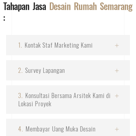
Tahapan Jasa
Desain Rumah Semarang
:
1.
Kontak Staf Marketing Kami
2.
Survey Lapangan
3.
Konsultasi Bersama Arsitek Kami di
Lokasi Proyek
4.
Membayar Uang Muka Desain