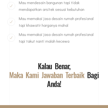
Mau mendesain bangunan tapi tidak
mendapatkan arsitek sesuai kebutuhan
Mau memakai jasa desain rumah profesional
tapi khawatir harganya mahal
Mau memakai jasa desain rumah profesional
tapi takut nanti malah kecewa
Kalau Benar,
Maka Kami Jawaban Terbaik
Bagi
Anda!