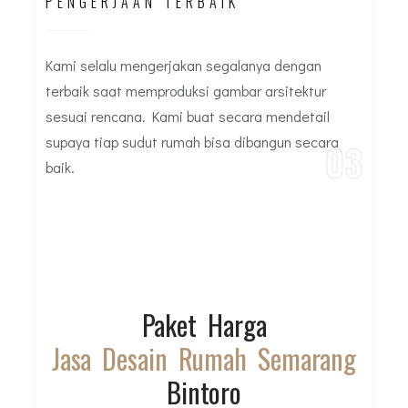
PENGERJAAN TERBAIK
Kami selalu mengerjakan segalanya dengan
terbaik saat memproduksi gambar arsitektur
sesuai rencana. Kami buat secara mendetail
supaya tiap sudut rumah bisa dibangun secara
03
baik.
Paket Harga
Jasa Desain Rumah Semarang
Bintoro