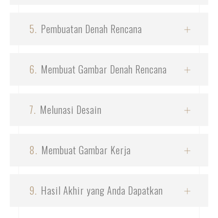
5.
Pembuatan Denah Rencana
6.
Membuat Gambar Denah Rencana
7.
Melunasi Desain
8.
Membuat Gambar Kerja
9.
Hasil Akhir yang Anda Dapatkan