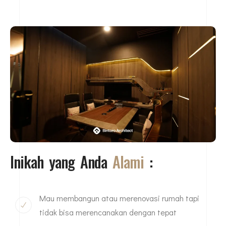
Inikah yang Anda
Alami
:
Mau membangun atau merenovasi rumah tapi
tidak bisa merencanakan dengan tepat