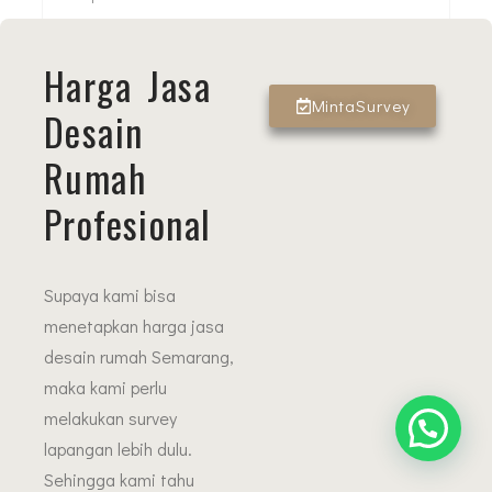
Harga Jasa
MintaSurvey
Desain
Rumah
Profesional
Supaya kami bisa
menetapkan harga jasa
desain rumah Semarang,
maka kami perlu
melakukan survey
lapangan lebih dulu.
Sehingga kami tahu