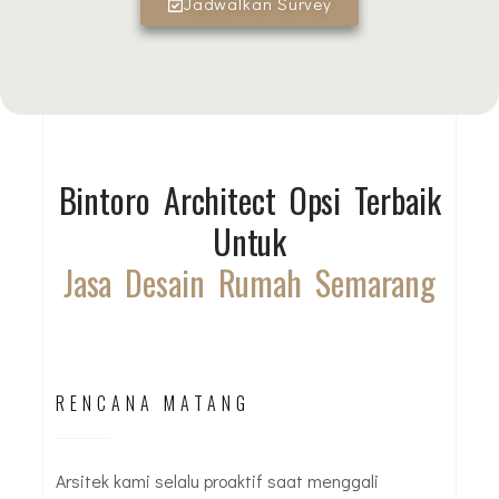
Jadwalkan Survey
Bintoro Architect Opsi Terbaik
Untuk
Jasa Desain Rumah Semarang
RENCANA MATANG
Arsitek kami selalu proaktif saat menggali