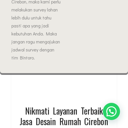
Cirebon, maka kami perlu
melakukan survey lahan
lebih dulu untuk tahu
pasti apa yang jadi
kebutuhan Anda. Maka
jangan ragu mengajukan
jadwal survey dengan
tim Bintoro.
Nikmati Layanan Terbaik
Jasa Desain Rumah Cirebon