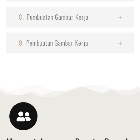
8.
Pembuatan Gambar Kerja
9.
Pembuatan Gambar Kerja