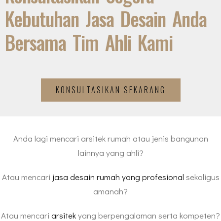
Kebutuhan Jasa Desain Anda
Bersama Tim Ahli Kami
KONSULTASIKAN SEKARANG
Anda lagi mencari arsitek rumah atau jenis bangunan
lainnya yang ahli?
Atau mencari
jasa desain rumah yang profesional
sekaligus
amanah?
Atau mencari
arsitek
yang berpengalaman serta kompeten?