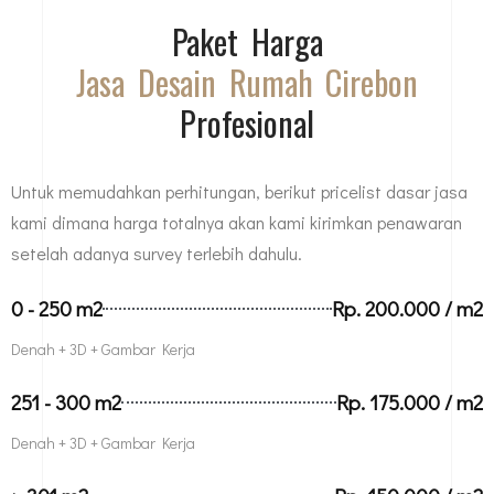
Paket Harga
Jasa Desain Rumah Cirebon
Profesional
Untuk memudahkan perhitungan, berikut pricelist dasar jasa
kami dimana harga totalnya akan kami kirimkan penawaran
setelah adanya survey terlebih dahulu.
0 - 250 m2
Rp. 200.000 / m2
Denah + 3D + Gambar Kerja
251 - 300 m2
Rp. 175.000 / m2
Denah + 3D + Gambar Kerja