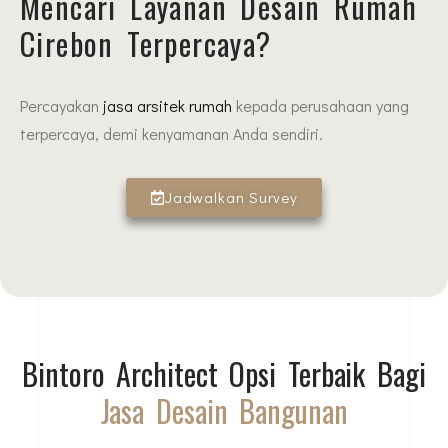
Mencari Layanan Desain Rumah
Cirebon Terpercaya?
Percayakan
jasa arsitek rumah
kepada perusahaan yang
terpercaya, demi kenyamanan Anda sendiri.
Jadwalkan Survey
Bintoro Architect Opsi Terbaik Bagi
Jasa Desain Bangunan