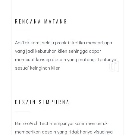
RENCANA MATANG
Arsitek kami selalu proaktif ketika mencari apa
yang jadi kebutuhan klien sehingga dapat
membuat konsep desain yang matang. Tentunya
01
sesuai keinginan klien
DESAIN SEMPURNA
BintoroArchitect mempunyai komitmen untuk
memberikan desain yang tidak hanya visualnya