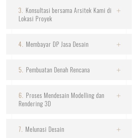
3.
Konsultasi bersama Arsitek Kami di
Lokasi Proyek
4.
Membayar DP Jasa Desain
5.
Pembuatan Denah Rencana
6.
Proses Mendesain Modelling dan
Rendering 3D
7.
Melunasi Desain