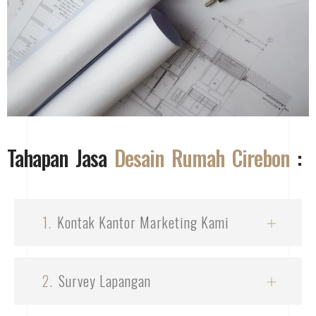
Tahapan Jasa
Desain Rumah Cirebon
:
1.
Kontak Kantor Marketing Kami
2.
Survey Lapangan