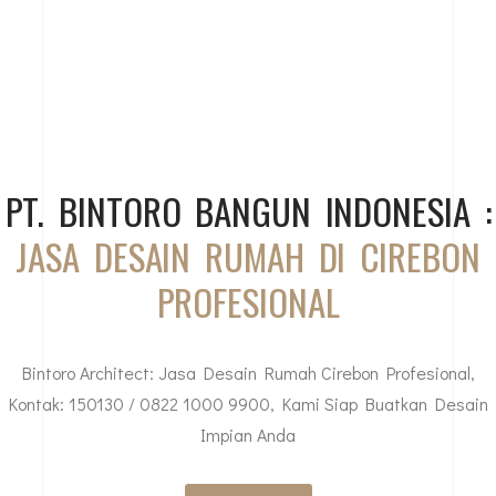
PT. BINTORO BANGUN INDONESIA :
JASA DESAIN RUMAH DI CIREBON
PROFESIONAL
Bintoro Architect: Jasa Desain Rumah Cirebon Profesional,
Kontak: 150130 / 0822 1000 9900, Kami Siap Buatkan Desain
Impian Anda