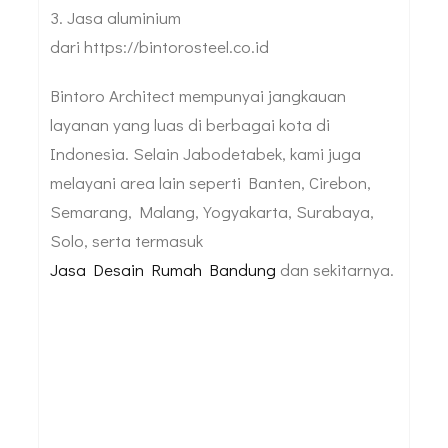
3. Jasa aluminium
dari https://bintorosteel.co.id
Bintoro Architect mempunyai jangkauan
layanan yang luas di berbagai kota di
Indonesia. Selain Jabodetabek, kami juga
melayani area lain seperti Banten, Cirebon,
Semarang, Malang, Yogyakarta, Surabaya,
Solo, serta termasuk
Jasa Desain Rumah Bandung
dan sekitarnya.