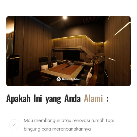
Apakah Ini yang Anda
Alami
:
Mau membangun atau renovasi rumah tapi
bingung cara merencanakannya