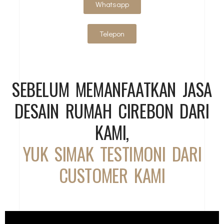
Whatsapp
Telepon
SEBELUM MEMANFAATKAN JASA
DESAIN RUMAH CIREBON DARI
KAMI,
YUK SIMAK TESTIMONI DARI
CUSTOMER KAMI