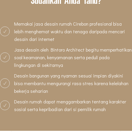
Memakai jasa desain rumah Cirebon profesional bisa
lebih menghemat waktu dan tenaga daripada mencari
desain dari internet
Jasa desain oleh Bintoro Architect begitu memperhatikan
soal keamanan, kenyamanan serta peduli pada
lingkungan di sekitarnya
Desain bangunan yang nyaman sesuai impian diyakini
bisa membantu mengurangi rasa stres karena kelelahan
bekerja seharian
Desain rumah dapat menggambarkan tentang karakter
sosial serta kepribadian dari si pemilik rumah