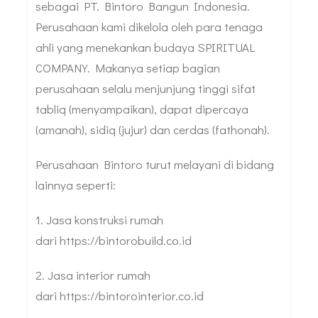
sebagai PT. Bintoro Bangun Indonesia.
Perusahaan kami dikelola oleh para tenaga
ahli yang menekankan budaya SPIRITUAL
COMPANY. Makanya setiap bagian
perusahaan selalu menjunjung tinggi sifat
tabliq (menyampaikan), dapat dipercaya
(amanah), sidiq (jujur) dan cerdas (fathonah).
Perusahaan Bintoro turut melayani di bidang
lainnya seperti:
1. Jasa konstruksi rumah
dari https://bintorobuild.co.id
2. Jasa interior rumah
dari https://bintorointerior.co.id