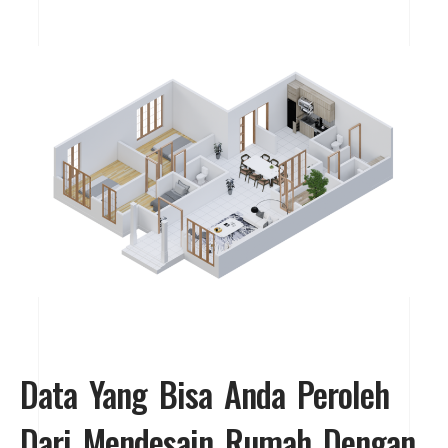
Data Yang Bisa Anda Peroleh
Dari Mendesain Rumah Dengan