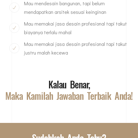
Mau mendesain bangunan, tapi belum
mendapatkan arsitek sesuai keinginan
Mau memakai jasa desain profesional tapi takut
biayanya terlalu mahal
Mau memakai jasa desain profesional tapi takut
justru malah kecewa
Kalau Benar,
Maka Kamilah Jawaban Terbaik Anda!
Sudahkah Anda Tahu?