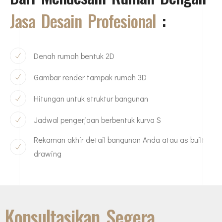
Jasa Desain Profesional
:
Denah rumah bentuk 2D
Gambar render tampak rumah 3D
Hitungan untuk struktur bangunan
Jadwal pengerjaan berbentuk kurva S
Rekaman akhir detail bangunan Anda atau as built
drawing
Konsultasikan Segera