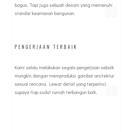
bagus. Tapi juga sebuah desain yang memenuhi
02
standar keamanan bangunan.
PENGERJAAN TERBAIK
Kami selalu melakukan segala pengerjaan sebaik
mungkin dengan memproduksi gambar arsitektur
sesuai rencana. Lewat detail yang terperinci
03
supaya tiap sudut rumah terbangun baik.