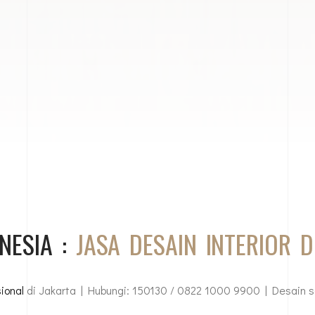
NESIA :
JASA DESAIN INTERIOR 
ional
di Jakarta | Hubungi: 150130 / 0822 1000 9900 | Desain s