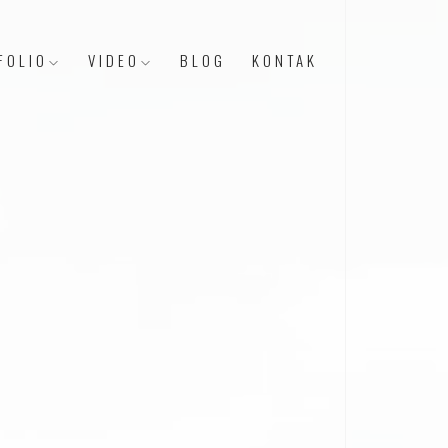
FOLIO
VIDEO
BLOG
KONTAK