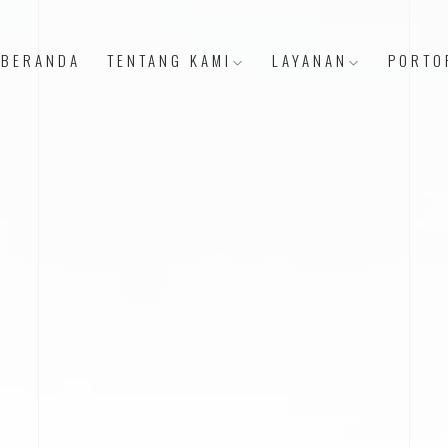
BERANDA
TENTANG KAMI
LAYANAN
PORTO