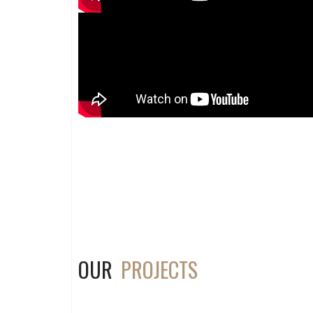
OUR
PROJECTS