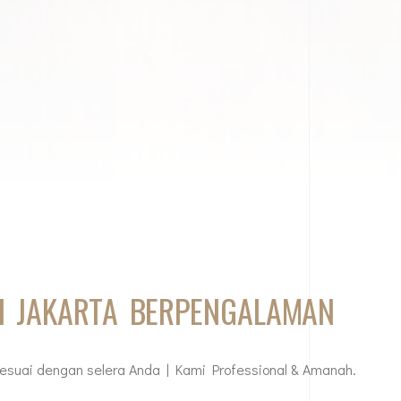
DI JAKARTA BERPENGALAMAN
esuai dengan selera Anda | Kami Professional & Amanah.