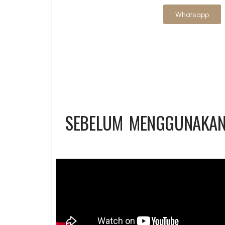
Whatsapp
SEBELUM MENGGUNAKAN