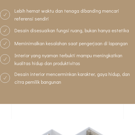
Lebih hemat waktu dan tenaga dibanding mencari
referensi sendiri
Desain disesuaikan fungsi ruang, bukan hanya estetika
Meminimalkan kesalahan saat pengerjaan di lapangan
Interior yang nyaman terbukti mampu meningkatkan
kualitas hidup dan produktivitas
Desain interior mencerminkan karakter, gaya hidup, dan
citra pemilik bangunan