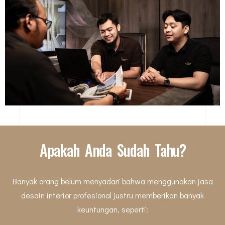
Apakah Anda Sudah Tahu?
Banyak orang belum menyadari bahwa menggunakan jasa
desain interior profesional justru memberikan banyak
keuntungan, seperti: