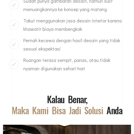
Sudah punya gambaran desain, namun sulit
menuangkannya ke konsep yang matang
Takut menggunakan jasa desain interior karena
khawatir biaya membengkak
Pernah kecewa dengan hasil desain yang tidak
sesuai ekspektasi
Ruangan terasa sempit, panas, atau tidak
nyaman digunakan sehari-hari
Kalau Benar,
Maka Kami Bisa Jadi Solusi
Anda