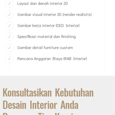
Layout dan denah interior 2D
Gambar visual interior 3D (render realistis)
Gambar kerja interior (DED Interior)
Spesifikasi material dan finishing
Gambar detail furniture custom
Rencana Anggaran Biaya (RAB Interior)
Konsultasikan Kebutuhan
Desain Interior Anda