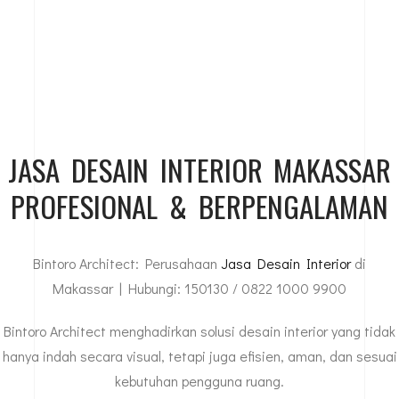
JASA DESAIN INTERIOR MAKASSAR
PROFESIONAL & BERPENGALAMAN
Bintoro Architect: Perusahaan
Jasa Desain Interior
di
Makassar | Hubungi: 150130 / 0822 1000 9900
Bintoro Architect menghadirkan solusi desain interior yang tidak
hanya indah secara visual, tetapi juga efisien, aman, dan sesuai
kebutuhan pengguna ruang.