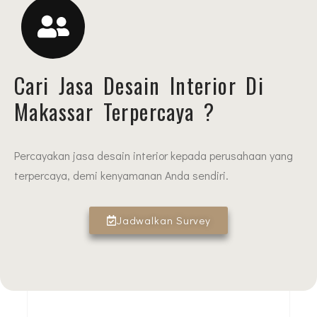
Cari Jasa Desain Interior Di
Makassar Terpercaya ?
Percayakan jasa desain interior kepada perusahaan yang
terpercaya, demi kenyamanan Anda sendiri.
Jadwalkan Survey