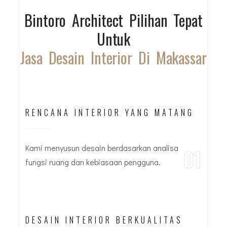
Bintoro Architect Pilihan Tepat
Untuk
Jasa Desain Interior Di Makassar
RENCANA INTERIOR YANG MATANG
Kami menyusun desain berdasarkan analisa
01
fungsi ruang dan kebiasaan pengguna.
DESAIN INTERIOR BERKUALITAS