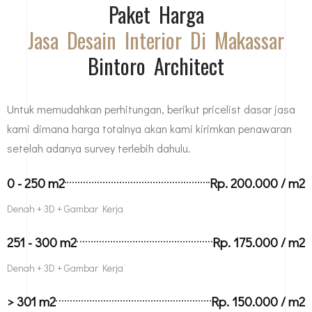
Paket Harga
Jasa Desain Interior Di Makassar
Bintoro Architect
Untuk memudahkan perhitungan, berikut pricelist dasar jasa
kami dimana harga totalnya akan kami kirimkan penawaran
setelah adanya survey terlebih dahulu.
0 - 250 m2
Rp. 200.000 / m2
Denah + 3D + Gambar Kerja
251 - 300 m2
Rp. 175.000 / m2
Denah + 3D + Gambar Kerja
> 301 m2
Rp. 150.000 / m2