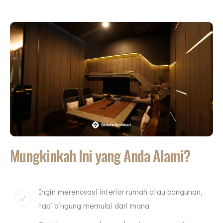
Mungkinkah Ini yang Anda Alami?
Ingin merenovasi interior rumah atau bangunan,
tapi bingung memulai dari mana