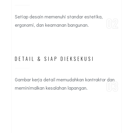
Setiap desain memenuhi standar estetika,
02
ergonomi, dan keamanan bangunan.
DETAIL & SIAP DIEKSEKUSI
Gambar kerja detail memudahkan kontraktor dan
03
meminimalkan kesalahan lapangan.