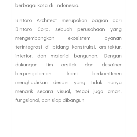
berbagai kota di Indonesia.
Bintoro Architect merupakan bagian dari
Bintoro Corp, sebuah perusahaan yang
mengembangkan ekosistem layanan
terintegrasi di bidang konstruksi, arsitektur,
interior, dan material bangunan. Dengan
dukungan tim arsitek dan desainer
berpengalaman, kami berkomitmen
menghadirkan desain yang tidak hanya
menarik secara visual, tetapi juga aman,
fungsional, dan siap dibangun.
Layanan Terintegrasi Bintoro Group