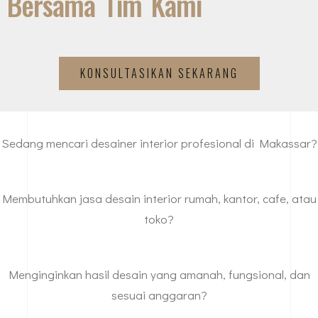
Bersama Tim Kami
KONSULTASIKAN SEKARANG
Sedang mencari desainer interior profesional di Makassar?
Membutuhkan jasa desain interior rumah, kantor, cafe, atau
toko?
Menginginkan hasil desain yang amanah, fungsional, dan
sesuai anggaran?