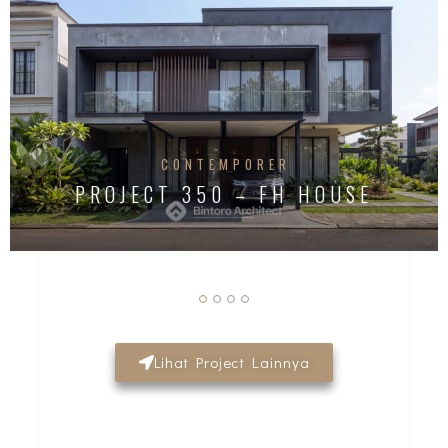
CONTEMPORER
PROJECT 350 – FH HOUSE
Lihat Project Lainnya