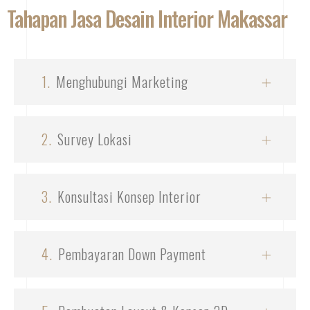
Tahapan Jasa Desain Interior Makassar
1.
Menghubungi Marketing
2.
Survey Lokasi
3.
Konsultasi Konsep Interior
4.
Pembayaran Down Payment