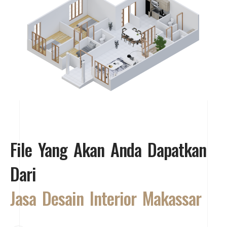
File Yang Akan Anda Dapatkan
Dari
Jasa Desain Interior Makassar