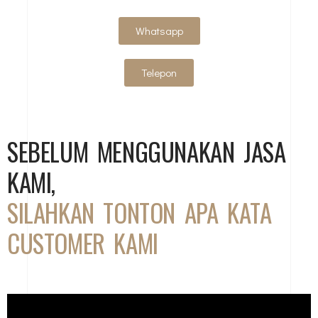
Whatsapp
Telepon
SEBELUM MENGGUNAKAN JASA
KAMI,
SILAHKAN TONTON APA KATA
CUSTOMER KAMI