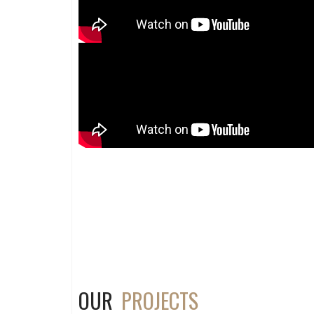
OUR
PROJECTS