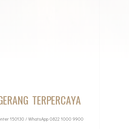
NGERANG TERPERCAYA
enter 150130 / WhatsApp 0822 1000 9900