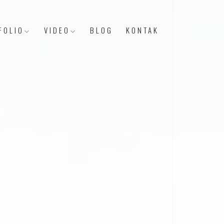
FOLIO
VIDEO
BLOG
KONTAK