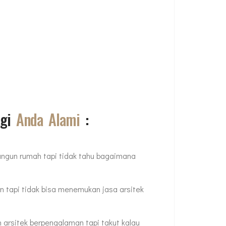
agi
Anda Alami
:
bangun rumah tapi tidak tahu bagaimana
n tapi tidak bisa menemukan jasa arsitek
 arsitek berpengalaman tapi takut kalau