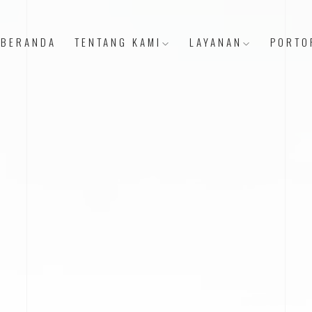
BERANDA
TENTANG KAMI
LAYANAN
PORTO