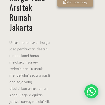
MintaSurvey
Arsitek
Rumah
Jakarta
Untuk menentukan harga
jasa pembuatan desain
rumah, kami harus
melakukan survey
terlebih dahulu untuk
mengetahui secara pasti
apa saja yang
dibutuhkan untuk rumah
Anda. Segera ajukan
jadwal survey melalui klik