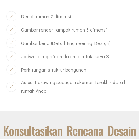
Denah rumah 2 dimensi
Gambar render tampak rumah 3 dimensi
Gambar kerja (Detail Engineering Design)
Jadwal pengerjaan dalam bentuk curva S
Perhitungan struktur bangunan
As built drawing sebagai rekaman terakhir detail
rumah Anda
Konsultasikan Rencana Desain