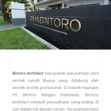
Bintoro Architect
merupakan perusahaan jasa
arsitek rumah khusus yang didukung oleh
arsitek-arsitek profesional. Di bawah naungan
PT. Bintoro Bangun Indonesia, Bintoro
Architect menjadi perusahaan yang paling di
cari dalam hal desain rumah. Perusahaan kami