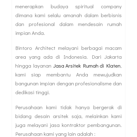
menerapkan budaya spiritual company
dimana kami selalu amanah dalam berbisnis
dan profesional dalam mendesain rumah
impian Anda.
Bintoro Architect melayani berbagai macam
area yang ada di Indonesia. Dari Jakarta
hingga layanan
Jasa Arsitek Rumah di Klaten
,
kami siap membantu Anda mewujudkan
bangunan impian dengan profesionalisme dan
dedikasi tinggi.
Perusahaan kami tidak hanya bergerak di
bidang desain arsitek saja, melainkan kami
juga melayani jasa kontraktor pembangunan.
Perusahaan kami yang lain adalah :