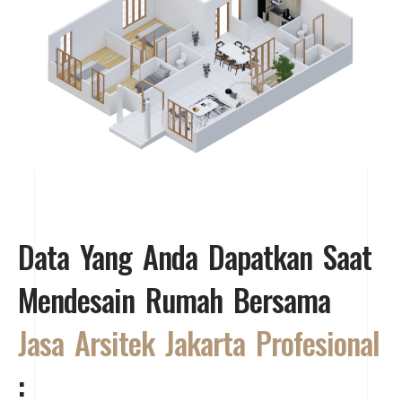
Data Yang Anda Dapatkan Saat
Mendesain Rumah Bersama
Jasa Arsitek Jakarta Profesional
: