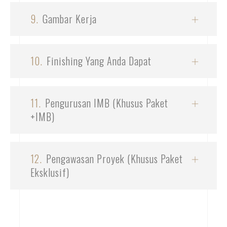
9.
Gambar Kerja
10.
Finishing Yang Anda Dapat
11.
Pengurusan IMB (Khusus Paket
+IMB)
12.
Pengawasan Proyek (Khusus Paket
Eksklusif)