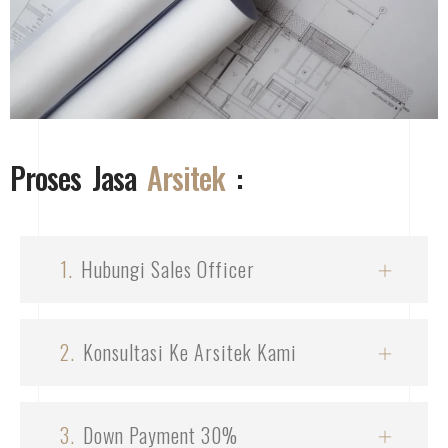
Proses Jasa
Arsitek
:
1.
Hubungi Sales Officer
2.
Konsultasi Ke Arsitek Kami
3.
Down Payment 30%