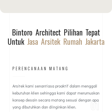
Bintoro Architect Pilihan Tepat
Untuk
Jasa Arsitek Rumah Jakarta
PERENCANAAN MATANG
Arsitek kami senantiasa proaktif dalam menggali
kebutuhan klien sehingga kami dapat merumuskan
konsep desain secara matang sesuai dengan apa
01
yang dibutuhkan dan diinginkan klien.