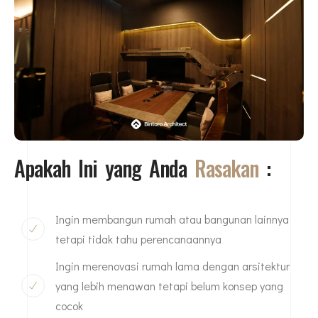
Apakah Ini yang Anda
Rasakan
:
Ingin membangun rumah atau bangunan lainnya
tetapi tidak tahu perencanaannya
Ingin merenovasi rumah lama dengan arsitektur
yang lebih menawan tetapi belum konsep yang
cocok