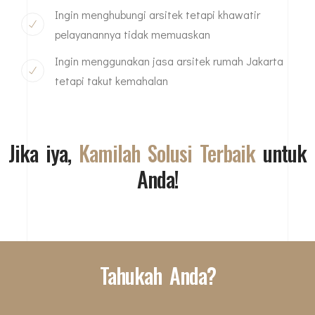
Ingin menghubungi arsitek tetapi khawatir
pelayanannya tidak memuaskan
Ingin menggunakan jasa arsitek rumah Jakarta
tetapi takut kemahalan
Jika iya,
Kamilah Solusi Terbaik
untuk
Anda!
Tahukah Anda?