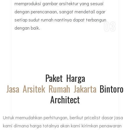
memproduksi gambar arsitektur yang sesuai
dengan perencanaan, sangat mendetail agar
setiap sudut rumah nantinya dapat terbangun
03
dengan baik.
Paket Harga
Jasa Arsitek Rumah Jakarta
Bintoro
Architect
Untuk memudahkan perhitungan, berikut pricelist dasar jasa
kami dimana harga totalnya akan kami kirimkan penawaran