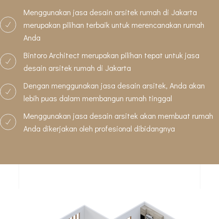
Menggunakan jasa desain arsitek rumah di Jakarta
merupakan pilihan terbaik untuk merencanakan rumah
Anda
Bintoro Architect merupakan pilihan tepat untuk jasa
desain arsitek rumah di Jakarta
Dengan menggunakan jasa desain arsitek, Anda akan
lebih puas dalam membangun rumah tinggal
Menggunakan jasa desain arsitek akan membuat rumah
Anda dikerjakan oleh profesional dibidangnya