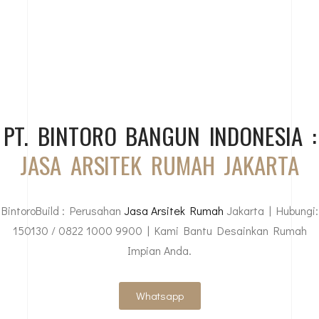
PT. BINTORO BANGUN INDONESIA :
JASA ARSITEK RUMAH JAKARTA
BintoroBuild : Perusahan
Jasa Arsitek Rumah
Jakarta | Hubungi:
150130 / 0822 1000 9900 | Kami Bantu Desainkan Rumah
Impian Anda.
Whatsapp