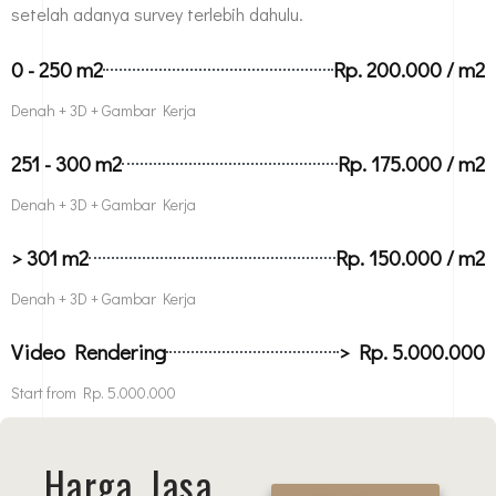
setelah adanya survey terlebih dahulu.
0 - 250 m2
Rp. 200.000 / m2
Denah + 3D + Gambar Kerja
251 - 300 m2
Rp. 175.000 / m2
Denah + 3D + Gambar Kerja
> 301 m2
Rp. 150.000 / m2
Denah + 3D + Gambar Kerja
Video Rendering
> Rp. 5.000.000
Start from Rp. 5.000.000
Harga Jasa