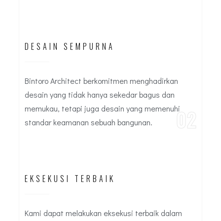
DESAIN SEMPURNA
Bintoro Architect berkomitmen menghadirkan
desain yang tidak hanya sekedar bagus dan
memukau, tetapi juga desain yang memenuhi
02
standar keamanan sebuah bangunan.
EKSEKUSI TERBAIK
Kami dapat melakukan eksekusi terbaik dalam