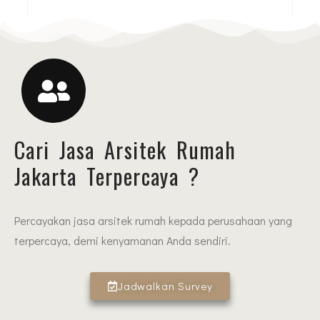
Cari Jasa Arsitek Rumah
Jakarta Terpercaya ?
Percayakan jasa arsitek rumah kepada perusahaan yang
terpercaya, demi kenyamanan Anda sendiri.
Jadwalkan Survey