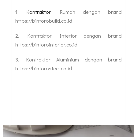
1.
Kontraktor
Rumah dengan brand
https://bintorobuild.co.id
2. Kontraktor Interior dengan brand
https://bintorointerior.co.id
3. Kontraktor Aluminium dengan brand
https://bintorosteel.co.id