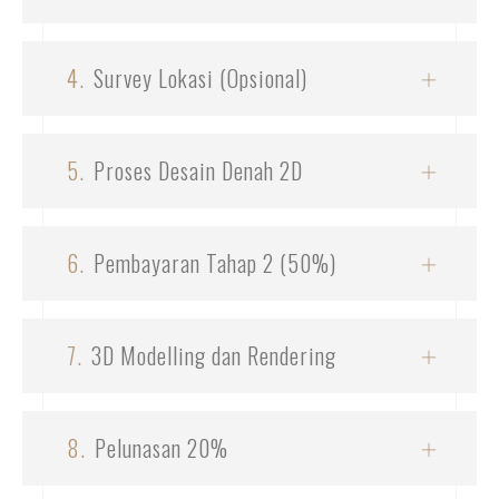
4.
Survey Lokasi (Opsional)
5.
Proses Desain Denah 2D
6.
Pembayaran Tahap 2 (50%)
7.
3D Modelling dan Rendering
8.
Pelunasan 20%