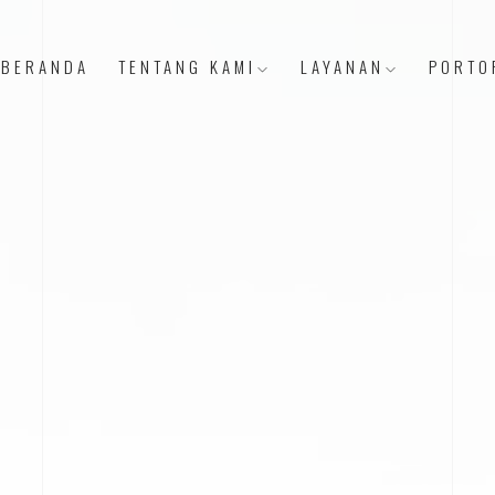
BERANDA
TENTANG KAMI
LAYANAN
PORTO