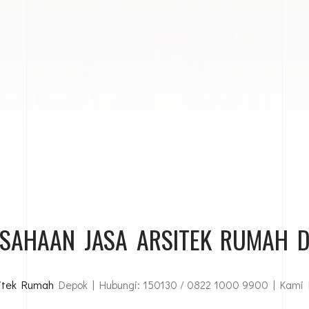
SAHAAN JASA ARSITEK RUMAH 
itek Rumah
Depok | Hubungi: 150130 / 0822 1000 9900 | Kami