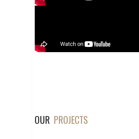
OUR
PROJECTS