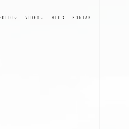
FOLIO
VIDEO
BLOG
KONTAK