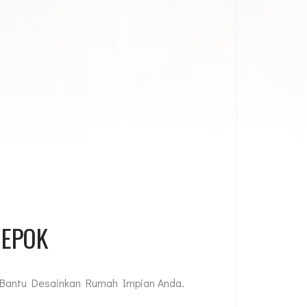
DEPOK
 Bantu Desainkan Rumah Impian Anda.