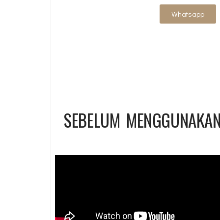
Whatsapp
SEBELUM MENGGUNAKAN