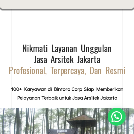
Nikmati Layanan Unggulan
Jasa Arsitek Jakarta
Profesional, Terpercaya, Dan Resmi
100+ Karyawan di Bintoro Corp Siap Memberikan
Pelayanan Terbaik untuk Jasa Arsitek Jakarta