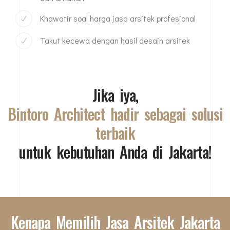
Khawatir soal harga jasa arsitek profesional
Takut kecewa dengan hasil desain arsitek
Jika iya,
Bintoro Architect hadir sebagai solusi
terbaik
untuk kebutuhan Anda di Jakarta!
Kenapa Memilih Jasa Arsitek Jakarta