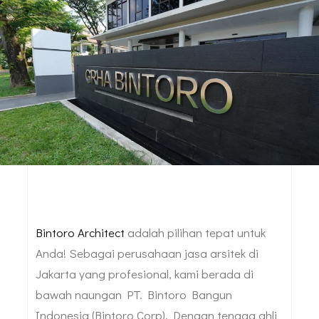
Bintoro Architect
adalah pilihan tepat untuk
Anda! Sebagai perusahaan jasa arsitek di
Jakarta yang profesional, kami berada di
bawah naungan PT. Bintoro Bangun
Indonesia (Bintoro Corp). Dengan tenaga ahli