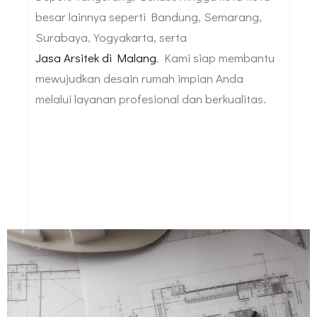
besar lainnya seperti Bandung, Semarang,
Surabaya, Yogyakarta, serta
Jasa Arsitek di Malang
. Kami siap membantu
mewujudkan desain rumah impian Anda
melalui layanan profesional dan berkualitas.