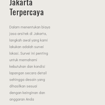
Jakarta
Terpercaya
Dalam menentukan biaya
jasa arsitek di Jakarta,
langkah awal yang kami
lakukan adalah survei
lokasi. Survei ini penting
untuk memahami
kebutuhan dan kondisi
lapangan secara detail
sehingga desain yang
dihasilkan sesuai
dengan keinginan dan
anggaran Anda