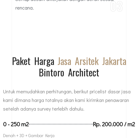
03
rencana.
Paket Harga
Jasa Arsitek Jakarta
Bintoro Architect
Untuk memudahkan perhitungan, berikut pricelist dasar jasa
kami dimana harga totalnya akan kami kirimkan penawaran
setelah adanya survey terlebih dahulu.
0 - 250 m2
Rp. 200.000 / m2
Denah + 3D + Gambar Kerja