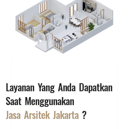
Layanan Yang Anda Dapatkan
Saat Menggunakan
Jasa Arsitek Jakarta
?