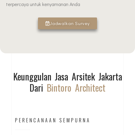
terpercaya untuk kenyamanan Anda
Jadwalkan Survey
Keunggulan Jasa Arsitek Jakarta
Dari
Bintoro Architect
PERENCANAAN SEMPURNA