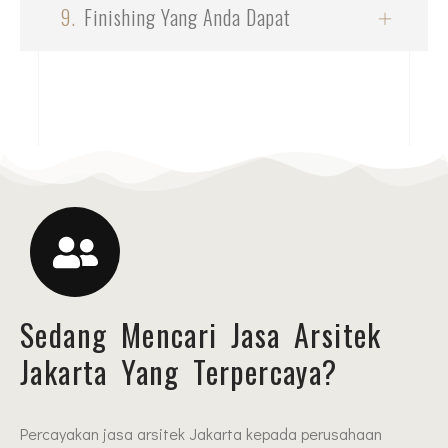
9.
Finishing Yang Anda Dapat
Sedang Mencari Jasa Arsitek
Jakarta Yang Terpercaya?
Percayakan jasa arsitek Jakarta kepada perusahaan