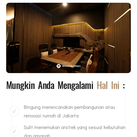
Mungkin Anda Mengalami
Hal Ini
:
Bingung merencanakan pembangunan atau
renovasi rumah di Jakarta
Sulit menemukan arsitek yang sesuai kebutuhan
dan amanah