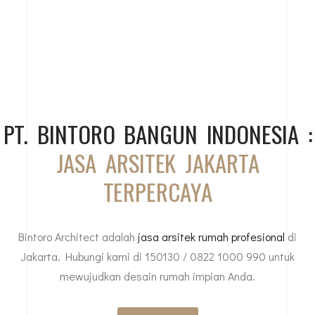
PT. BINTORO BANGUN INDONESIA :
JASA ARSITEK JAKARTA
TERPERCAYA
Bintoro Architect adalah
jasa arsitek rumah profesional
di
Jakarta. Hubungi kami di 150130 / 0822 1000 990 untuk
mewujudkan desain rumah impian Anda.