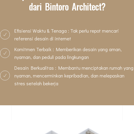
dari Bintoro Architect?
Efisiensi Waktu & Tenaga : Tak perlu repot mencari
referensi desain di internet
Komitmen Terbaik : Memberikan desain yang aman,
nyaman, dan peduli pada lingkungan
Desain Berkualitas : Membantu menciptakan rumah yang
nyaman, mencerminkan kepribadian, dan melepaskan
stres setelah bekerja