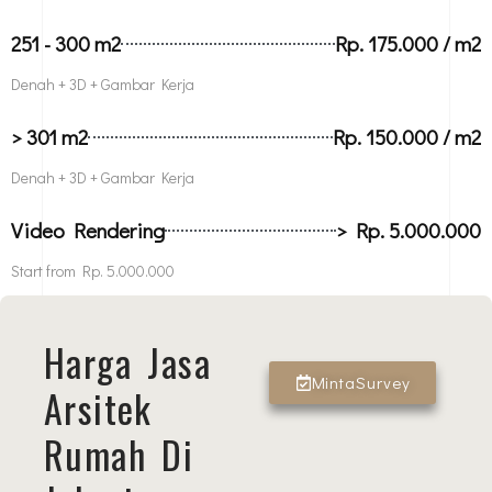
251 - 300 m2
Rp. 175.000 / m2
Denah + 3D + Gambar Kerja
> 301 m2
Rp. 150.000 / m2
Denah + 3D + Gambar Kerja
Video Rendering
> Rp. 5.000.000
Start from Rp. 5.000.000
Harga Jasa
MintaSurvey
Arsitek
Rumah Di