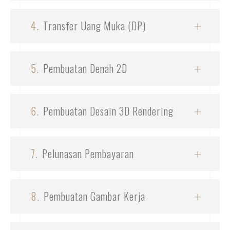
4.
Transfer Uang Muka (DP)
5.
Pembuatan Denah 2D
6.
Pembuatan Desain 3D Rendering
7.
Pelunasan Pembayaran
8.
Pembuatan Gambar Kerja