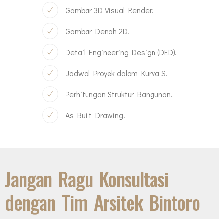
Gambar 3D Visual Render.
Gambar Denah 2D.
Detail Engineering Design (DED).
Jadwal Proyek dalam Kurva S.
Perhitungan Struktur Bangunan.
As Built Drawing.
Jangan Ragu Konsultasi
dengan Tim Arsitek Bintoro