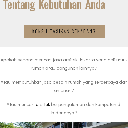
Tentang Kebutuhan Anda
KONSULTASIKAN SEKARANG
Apakah sedang mencari jasa arsitek Jakarta yang ahli untuk
rumah atau bangunan lainnya?
Atau membutuhkan jasa desain rumah yang terpercaya dan
amanah?
Atau mencari
arsitek
berpengalaman dan kompeten di
bidangnya?