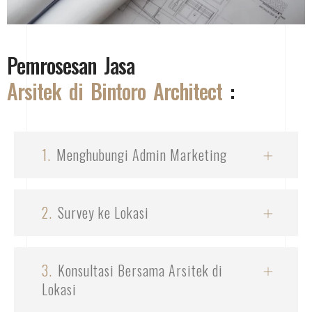
Pemrosesan Jasa
Arsitek di Bintoro Architect
:
1.
Menghubungi Admin Marketing
2.
Survey ke Lokasi
3.
Konsultasi Bersama Arsitek di
Lokasi