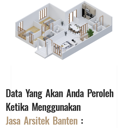
Data Yang Akan Anda Peroleh
Ketika Menggunakan
Jasa Arsitek Banten
: