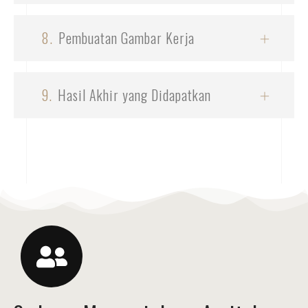
8.
Pembuatan Gambar Kerja
9.
Hasil Akhir yang Didapatkan