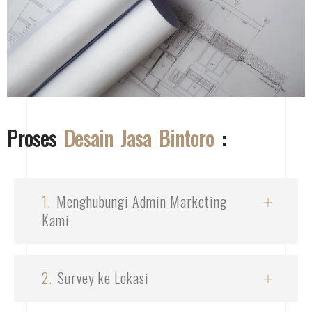
Proses
Desain Jasa Bintoro
:
1.
Menghubungi Admin Marketing
Kami
2.
Survey ke Lokasi