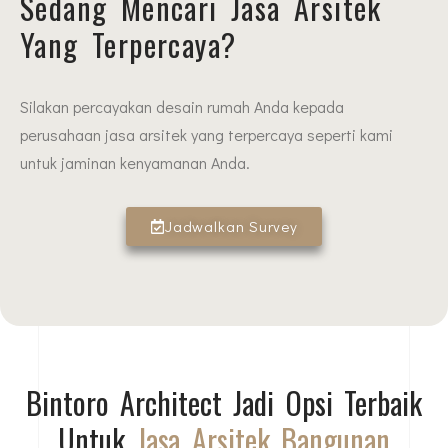
Sedang Mencari Jasa Arsitek
Yang Terpercaya?
Silakan percayakan desain rumah Anda kepada
perusahaan jasa arsitek yang terpercaya seperti kami
untuk jaminan kenyamanan Anda.
Jadwalkan Survey
Bintoro Architect Jadi Opsi Terbaik
Untuk
Jasa Arsitek Bangunan