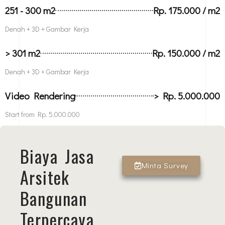
251 - 300 m2
Rp. 175.000 / m2
Denah + 3D + Gambar Kerja
> 301 m2
Rp. 150.000 / m2
Denah + 3D + Gambar Kerja
Video Rendering
> Rp. 5.000.000
Start from Rp. 5.000.000
Biaya Jasa
Minta Survey
Arsitek
Bangunan
Terpercaya