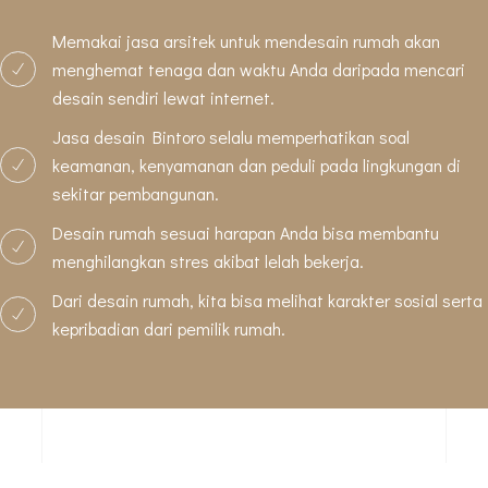
Memakai jasa arsitek untuk mendesain rumah akan
menghemat tenaga dan waktu Anda daripada mencari
desain sendiri lewat internet.
Jasa desain Bintoro selalu memperhatikan soal
keamanan, kenyamanan dan peduli pada lingkungan di
sekitar pembangunan.
Desain rumah sesuai harapan Anda bisa membantu
menghilangkan stres akibat lelah bekerja.
Dari desain rumah, kita bisa melihat karakter sosial serta
kepribadian dari pemilik rumah.