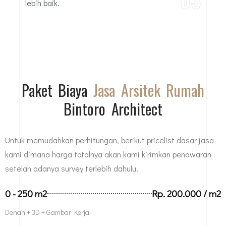
03
lebih baik.
Paket Biaya
Jasa Arsitek Rumah
Bintoro Architect
Untuk memudahkan perhitungan, berikut pricelist dasar jasa
kami dimana harga totalnya akan kami kirimkan penawaran
setelah adanya survey terlebih dahulu.
0 - 250 m2
Rp. 200.000 / m2
Denah + 3D + Gambar Kerja