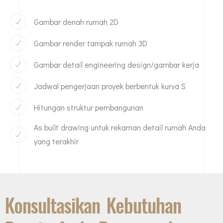
Gambar denah rumah 2D
Gambar render tampak rumah 3D
Gambar detail engineering design/gambar kerja
Jadwal pengerjaan proyek berbentuk kurva S
Hitungan struktur pembangunan
As built drawing untuk rekaman detail rumah Anda
yang terakhir
Konsultasikan Kebutuhan