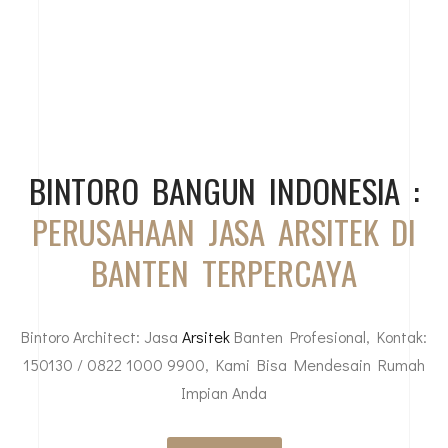
BINTORO BANGUN INDONESIA :
PERUSAHAAN JASA ARSITEK DI
BANTEN TERPERCAYA
Bintoro Architect: Jasa
Arsitek
Banten Profesional, Kontak:
150130 / 0822 1000 9900, Kami Bisa Mendesain Rumah
Impian Anda