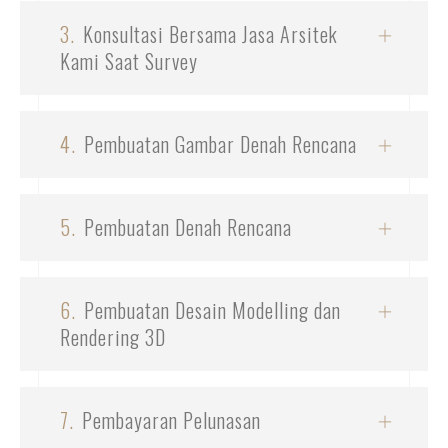
3.
Konsultasi Bersama Jasa Arsitek
Kami Saat Survey
4.
Pembuatan Gambar Denah Rencana
5.
Pembuatan Denah Rencana
6.
Pembuatan Desain Modelling dan
Rendering 3D
7.
Pembayaran Pelunasan