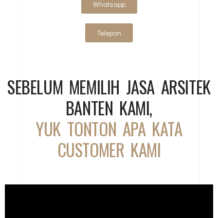
Whatsapp
Telepon
SEBELUM MEMILIH JASA ARSITEK
BANTEN KAMI,
YUK TONTON APA KATA
CUSTOMER KAMI