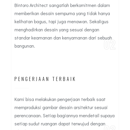
Bintoro Architect sangatlah berkomitmen dalam
memberikan desain sempurna yang tidak hanya
kelihatan bagus, tapi juga menawan. Sekaligus
menghadirkan desain yang sesuai dengan
standar keamanan dan kenyamanan dari sebuah
02
bangunan.
PENGERJAAN TERBAIK
Kami bisa melakukan pengerjaan terbaik saat
memproduksi gambar desain arsitektur sesuai
perencanaan. Setiap bagiannya mendetail supaya
setiap sudut ruangan dapat terwujud dengan