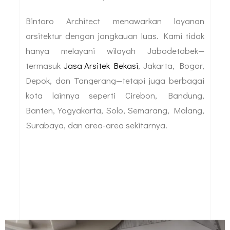
Bintoro Architect menawarkan layanan
arsitektur dengan jangkauan luas. Kami tidak
hanya melayani wilayah Jabodetabek—
termasuk
Jasa Arsitek Bekasi
, Jakarta, Bogor,
Depok, dan Tangerang—tetapi juga berbagai
kota lainnya seperti Cirebon, Bandung,
Banten, Yogyakarta, Solo, Semarang, Malang,
Surabaya, dan area-area sekitarnya.