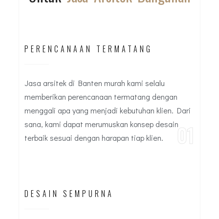
PERENCANAAN TERMATANG
Jasa arsitek di Banten murah kami selalu
memberikan perencanaan termatang dengan
menggali apa yang menjadi kebutuhan klien. Dari
sana, kami dapat merumuskan konsep desain
01
terbaik sesuai dengan harapan tiap klien.
DESAIN SEMPURNA