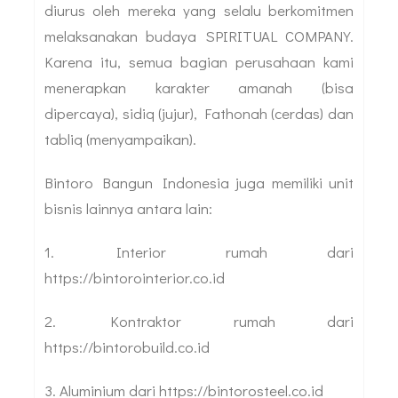
diurus oleh mereka yang selalu berkomitmen
melaksanakan budaya SPIRITUAL COMPANY.
Karena itu, semua bagian perusahaan kami
menerapkan karakter amanah (bisa
dipercaya), sidiq (jujur), Fathonah (cerdas) dan
tabliq (menyampaikan).
Bintoro Bangun Indonesia juga memiliki unit
bisnis lainnya antara lain:
1. Interior rumah dari
https://bintorointerior.co.id
2. Kontraktor rumah dari
https://bintorobuild.co.id
3. Aluminium dari https://bintorosteel.co.id