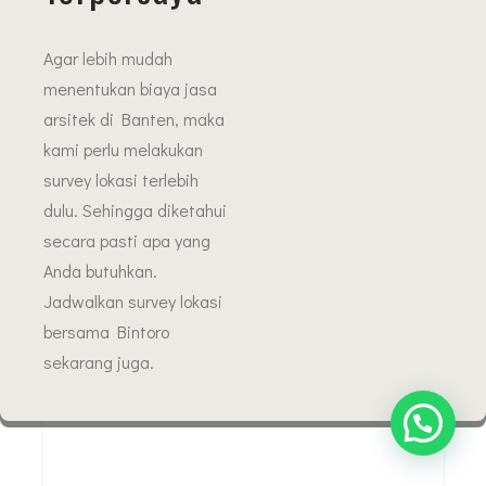
Agar lebih mudah
menentukan biaya jasa
arsitek di Banten, maka
kami perlu melakukan
survey lokasi terlebih
dulu. Sehingga diketahui
secara pasti apa yang
Anda butuhkan.
Jadwalkan survey lokasi
bersama Bintoro
sekarang juga.