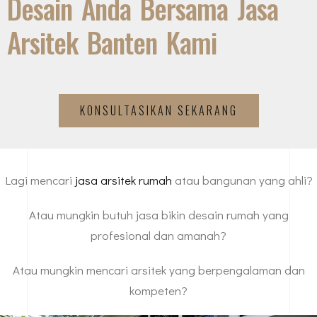
Desain Anda Bersama Jasa
Arsitek Banten Kami
KONSULTASIKAN SEKARANG
Lagi mencari
jasa arsitek rumah
atau bangunan yang ahli?
Atau mungkin butuh jasa bikin desain rumah yang
profesional dan amanah?
Atau mungkin mencari arsitek yang berpengalaman dan
kompeten?