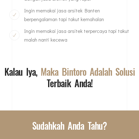
Ingin memakai jasa arsitek Banten
berpengalaman tapi takut kemahalan
Ingin memakai jasa arsitek terpercaya tapi takut
malah nanti kecewa
Kalau Iya,
Maka Bintoro Adalah Solusi
Terbaik Anda!
Sudahkah Anda Tahu?