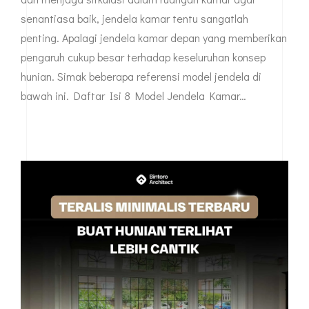
senantiasa baik, jendela kamar tentu sangatlah
penting. Apalagi jendela kamar depan yang memberikan
pengaruh cukup besar terhadap keseluruhan konsep
hunian. Simak beberapa referensi model jendela di
bawah ini. Daftar Isi 8 Model Jendela Kamar…