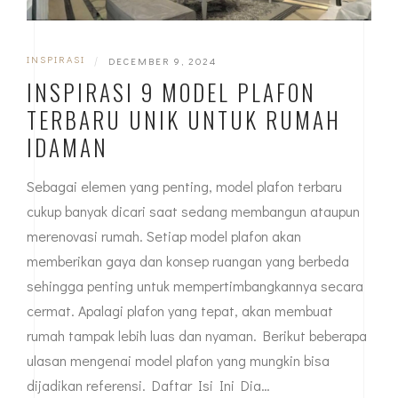
INSPIRASI
|
DECEMBER 9, 2024
INSPIRASI 9 MODEL PLAFON
TERBARU UNIK UNTUK RUMAH
IDAMAN
Sebagai elemen yang penting, model plafon terbaru
cukup banyak dicari saat sedang membangun ataupun
merenovasi rumah. Setiap model plafon akan
memberikan gaya dan konsep ruangan yang berbeda
sehingga penting untuk mempertimbangkannya secara
cermat. Apalagi plafon yang tepat, akan membuat
rumah tampak lebih luas dan nyaman. Berikut beberapa
ulasan mengenai model plafon yang mungkin bisa
dijadikan referensi. Daftar Isi Ini Dia…