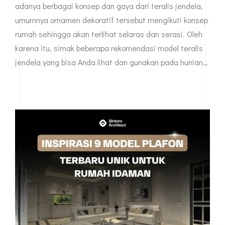
adanya berbagai konsep dan gaya dari teralis jendela,
umumnya ornamen dekoratif tersebut mengikuti konsep
rumah sehingga akan terlihat selaras dan serasi. Oleh
karena itu, simak beberapa rekomendasi model teralis
jendela yang bisa Anda lihat dan gunakan pada hunian…