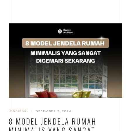
INSPIRASI
|
DECEMBER 2, 2024
8 MODEL JENDELA RUMAH
MINIMALIS YANG SANGAT