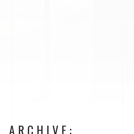
ARCHIVE: