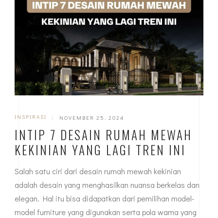
INSPIRASI
|
NOVEMBER 25, 2024
INTIP 7 DESAIN RUMAH MEWAH
KEKINIAN YANG LAGI TREN INI
Salah satu ciri dari desain rumah mewah kekinian
adalah desain yang menghasilkan nuansa berkelas dan
elegan. Hal itu bisa didapatkan dari pemilihan model-
model furniture yang digunakan serta pola warna yang