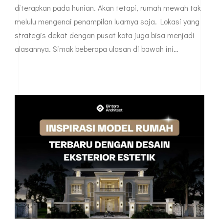
diterapkan pada hunian. Akan tetapi, rumah mewah tak
melulu mengenai penampilan luarnya saja. Lokasi yang
strategis dekat dengan pusat kota juga bisa menjadi
alasannya. Simak beberapa ulasan di bawah ini…