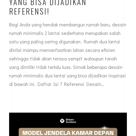
YANG BISA DIJADIKAN
REFERENSI!
Bagi Anda yang hendak membangun rumah baru, desain
rumah minimalis 2 lantai sederhana merupakan salah
satu yang paling sering digunakan. Rumah dua lantai
dinilai mampu memanfaatkan lahan secara efisien
sehingga tidak akan terasa sempit walaupun tanah
yang dimiliki tidak terlalu luas. Simak beberapa desain
rumah minimalis dua lantai yang bisa dijadikan inspirasi
di bawah ini. Daftar Isi 7 Referensi Desain…