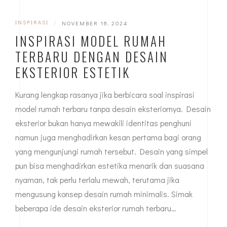
INSPIRASI
|
NOVEMBER 18, 2024
INSPIRASI MODEL RUMAH
TERBARU DENGAN DESAIN
EKSTERIOR ESTETIK
Kurang lengkap rasanya jika berbicara soal inspirasi
model rumah terbaru tanpa desain eksteriornya. Desain
eksterior bukan hanya mewakili identitas penghuni
namun juga menghadirkan kesan pertama bagi orang
yang mengunjungi rumah tersebut. Desain yang simpel
pun bisa menghadirkan estetika menarik dan suasana
nyaman, tak perlu terlalu mewah, terutama jika
mengusung konsep desain rumah minimalis. Simak
beberapa ide desain eksterior rumah terbaru…