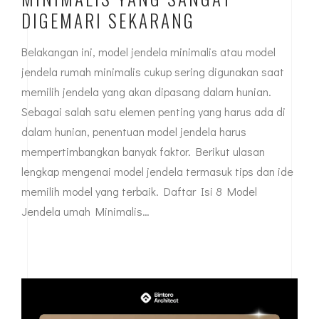
DIGEMARI SEKARANG
Belakangan ini, model jendela minimalis atau model
jendela rumah minimalis cukup sering digunakan saat
memilih jendela yang akan dipasang dalam hunian.
Sebagai salah satu elemen penting yang harus ada di
dalam hunian, penentuan model jendela harus
mempertimbangkan banyak faktor. Berikut ulasan
lengkap mengenai model jendela termasuk tips dan ide
memilih model yang terbaik. Daftar Isi 8 Model
Jendela umah Minimalis…