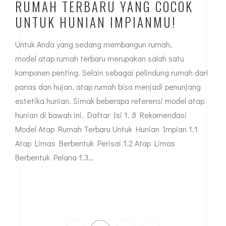
RUMAH TERBARU YANG COCOK
UNTUK HUNIAN IMPIANMU!
Untuk Anda yang sedang membangun rumah,
model atap rumah terbaru merupakan salah satu
komponen penting. Selain sebagai pelindung rumah dari
panas dan hujan, atap rumah bisa menjadi penunjang
estetika hunian. Simak beberapa referensi model atap
hunian di bawah ini. Daftar Isi 1. 8 Rekomendasi
Model Atap Rumah Terbaru Untuk Hunian Impian 1.1
Atap Limas Berbentuk Perisai 1.2 Atap Limas
Berbentuk Pelana 1.3…