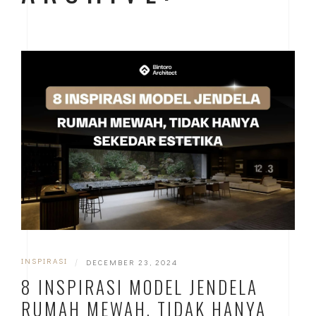
INSPIRASI
|
DECEMBER 23, 2024
8 INSPIRASI MODEL JENDELA
RUMAH MEWAH, TIDAK HANYA