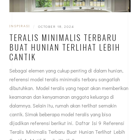
INSPIRASI
|
OCTOBER 18, 2024
TERALIS MINIMALIS TERBARU
BUAT HUNIAN TERLIHAT LEBIH
CANTIK
Sebagai elemen yang cukup penting di dalam hunian,
referensi model teralis minimalis terbaru sangatlah
dibutuhkan. Model teralis yang tepat akan memberikan
keamanan dan kenyamanan anggota keluarga di
dalamnya. Selain itu, rumah akan terlihat semakin
cantik. Simak beberapa model teralis yang bisa
dijadikan referensi berikut ini. Daftar Isi 9 Referensi
Teralis Minimalis Terbaru Buat Hunian Terlihat Lebih