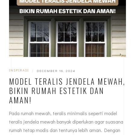
INSPIRASI
|
DECEMBER 16, 2024
MODEL TERALIS JENDELA MEWAH,
BIKIN RUMAH ESTETIK DAN
AMAN!
Pada rumah mewah, teralis minimalis seperti model
teralis jendela mewah banyak diperlukan agar suasana
rumah tetap modis dan tentunya lebih aman. Dengan