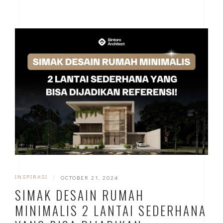
INSPIRASI
|
OCTOBER 21, 2024
SIMAK DESAIN RUMAH
MINIMALIS 2 LANTAI SEDERHANA