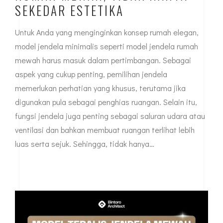
SEKEDAR ESTETIKA
Untuk Anda yang menginginkan konsep rumah elegan,
model jendela minimalis seperti model jendela rumah
mewah harus masuk dalam pertimbangan. Sebagai
aspek yang cukup penting, pemilihan jendela
memerlukan perhatian yang khusus, terutama jika
digunakan pula sebagai penghias ruangan. Selain itu,
fungsi jendela juga penting sebagai saluran udara atau
ventilasi dan bahkan membuat ruangan terlihat lebih
luas serta sejuk. Sehingga, tidak hanya…