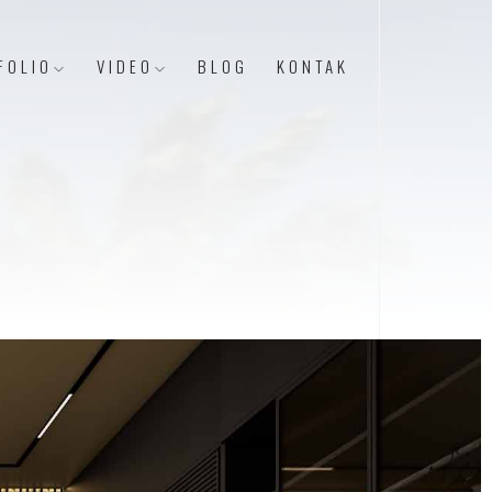
FOLIO
VIDEO
BLOG
KONTAK