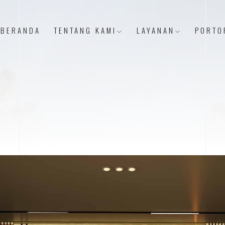
BERANDA
TENTANG KAMI
LAYANAN
PORTO