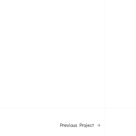
Previous Project