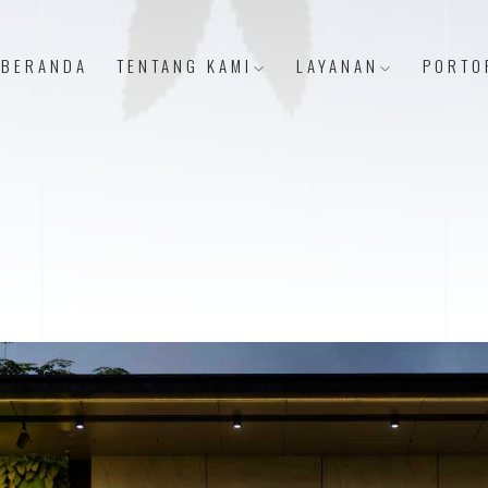
BERANDA
TENTANG KAMI
LAYANAN
PORTO