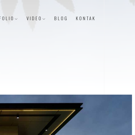
FOLIO
VIDEO
BLOG
KONTAK