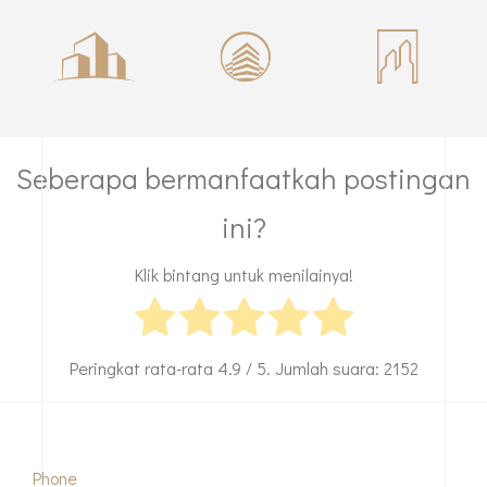
Seberapa bermanfaatkah postingan
ini?
Klik bintang untuk menilainya!
Peringkat rata-rata
4.9
/ 5. Jumlah suara:
2152
Phone