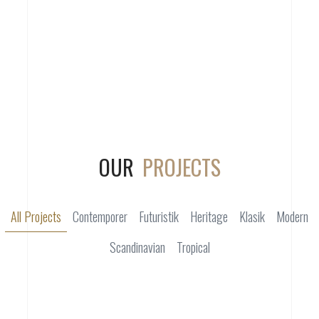
OUR
PROJECTS
All Projects
Contemporer
Futuristik
Heritage
Klasik
Modern
Scandinavian
Tropical