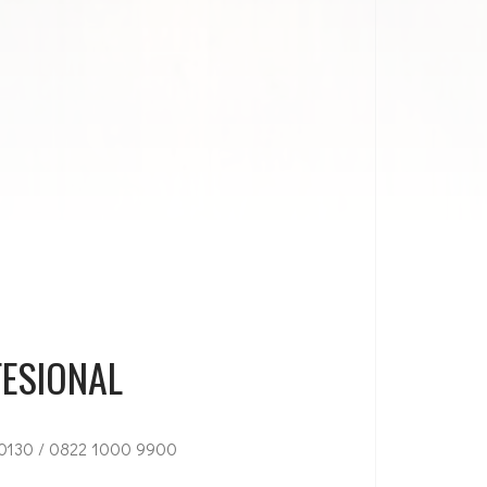
ESIONAL
0130 / 0822 1000 9900