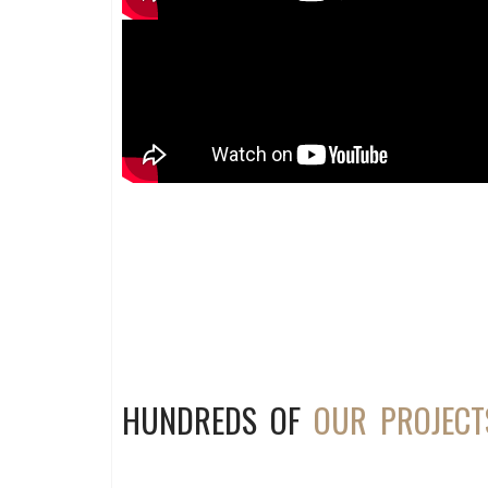
HUNDREDS OF
OUR PROJECT