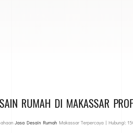
ESAIN RUMAH DI MAKASSAR PROF
usahaan
Jasa Desain Rumah
Makassar Terpercaya | Hubungi: 15