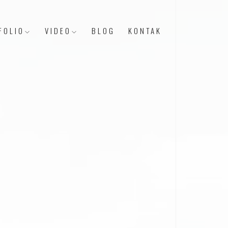
FOLIO
VIDEO
BLOG
KONTAK